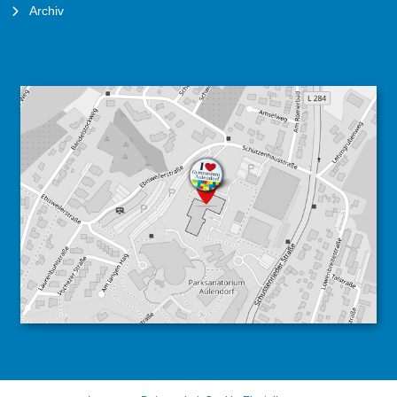
Archiv