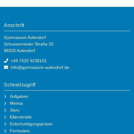
Anschrift
Gymnasium Aulendorf
Schussenrieder Straße 25
88326 Aulendorf
+49 7525 9238101
info@gymnasium-aulendorf.de
Schnellzugriff
Aufgaben
Mensa
iServ
Elternbriefe
Entschuldigungspraxis
Formulare