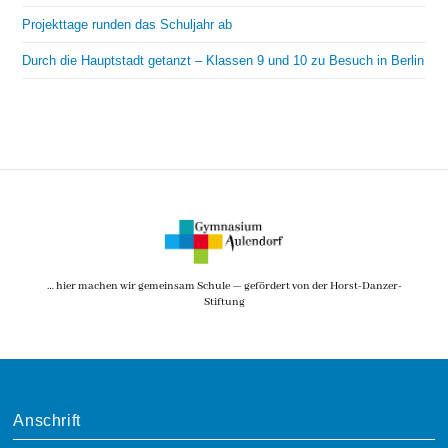
Projekttage runden das Schuljahr ab
Durch die Hauptstadt getanzt – Klassen 9 und 10 zu Besuch in Berlin
… hier machen wir gemeinsam Schule — gefördert von der Horst-Danzer-
Stiftung
Anschrift