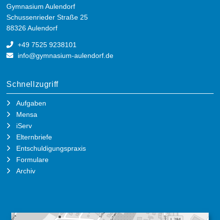
Gymnasium Aulendorf
Schussenrieder Straße 25
88326 Aulendorf
+49 7525 9238101
info@gymnasium-aulendorf.de
Schnellzugriff
Aufgaben
Mensa
iServ
Elternbriefe
Entschuldigungspraxis
Formulare
Archiv