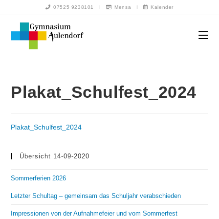
07525 9238101
I
Mensa
I
Kalender
Plakat_Schulfest_2024
Plakat_Schulfest_2024
Übersicht 14-09-2020
Sommerferien 2026
Letzter Schultag – gemeinsam das Schuljahr verabschieden
Impressionen von der Aufnahmefeier und vom Sommerfest