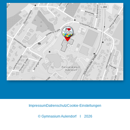
Impressum
Datrenschutz
Cookie-Einstellungen
© Gymnasium Aulendorf I 2026