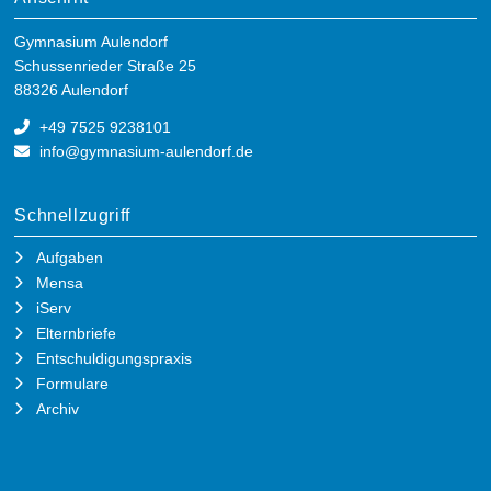
Gymnasium Aulendorf
Schussenrieder Straße 25
88326 Aulendorf
+49 7525 9238101
info@gymnasium-aulendorf.de
Schnellzugriff
Aufgaben
Mensa
iServ
Elternbriefe
Entschuldigungspraxis
Formulare
Archiv