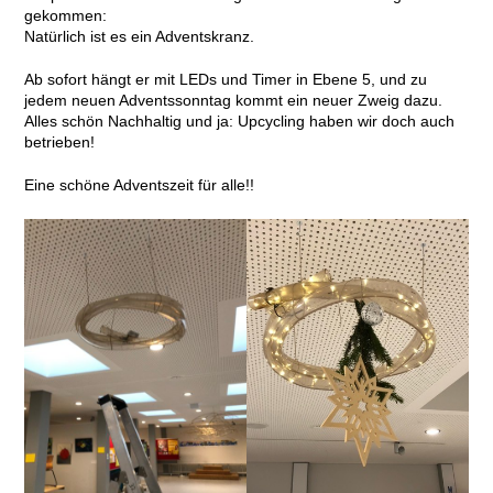
gekommen:
Natürlich ist es ein Adventskranz.
Ab sofort hängt er mit LEDs und Timer in Ebene 5, und zu
jedem neuen Adventssonntag kommt ein neuer Zweig dazu.
Alles schön Nachhaltig und ja: Upcycling haben wir doch auch
betrieben!
Eine schöne Adventszeit für alle!!