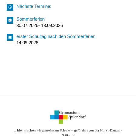
Nächste Termine:
Sommerferien
30.07.2026- 13.09.2026
erster Schultag nach den Sommerferien
14.09.2026
… hier machen wir gemeinsam Schule — gefördert von der Horst-Danzer-
Stiftung