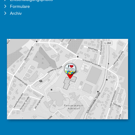
Formulare
Archiv