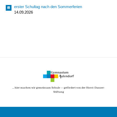
erster Schultag nach den Sommerferien
14.09.2026
… hier machen wir gemeinsam Schule — gefördert von der Horst-Danzer-
Stiftung