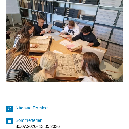
Nächste Termine:
Sommerferien
30.07.2026- 13.09.2026