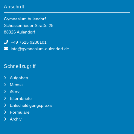
Anschrift
Gymnasium Aulendorf
Schussenrieder Straße 25
88326 Aulendorf
+49 7525 9238101
info@gymnasium-aulendorf.de
Schnellzugriff
Aufgaben
Mensa
iServ
Elternbriefe
Entschuldigungspraxis
Formulare
Archiv