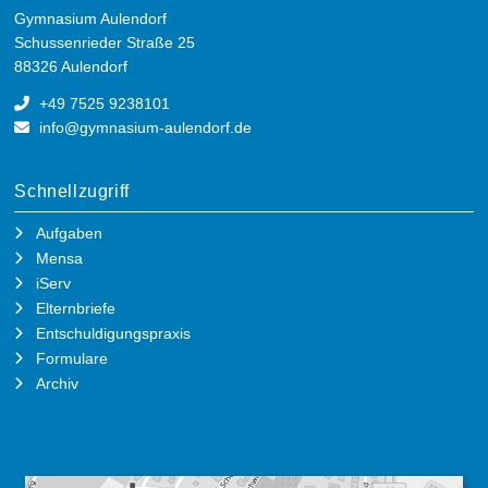
Gymnasium Aulendorf
Schussenrieder Straße 25
88326 Aulendorf
+49 7525 9238101
info@gymnasium-aulendorf.de
Schnellzugriff
Aufgaben
Mensa
iServ
Elternbriefe
Entschuldigungspraxis
Formulare
Archiv