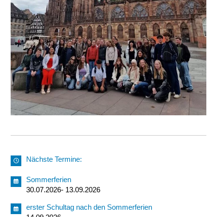
Nächste Termine:
Sommerferien
30.07.2026- 13.09.2026
erster Schultag nach den Sommerferien