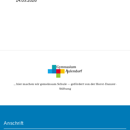
14.09.2026
… hier machen wir gemeinsam Schule — gefördert von der Horst-Danzer-
Stiftung
Anschrift