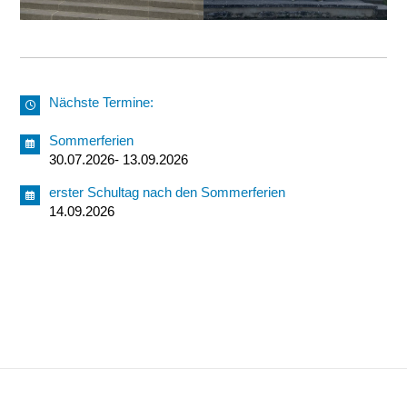
Nächste Termine:
Sommerferien
30.07.2026- 13.09.2026
erster Schultag nach den Sommerferien
14.09.2026