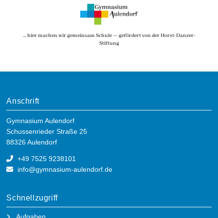
… hier machen wir gemeinsam Schule — gefördert von der Horst-Danzer-
Stiftung
Anschrift
Gymnasium Aulendorf
Schussenrieder Straße 25
88326 Aulendorf
+49 7525 9238101
info@gymnasium-aulendorf.de
Schnellzugriff
Aufgaben