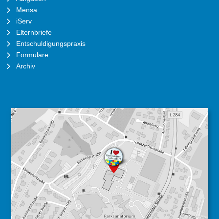
Mensa
iServ
Elternbriefe
Entschuldigungspraxis
Formulare
Archiv