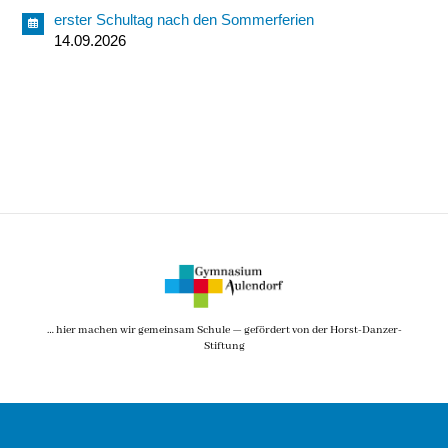
erster Schultag nach den Sommerferien
14.09.2026
… hier machen wir gemeinsam Schule — gefördert von der Horst-Danzer-
Stiftung