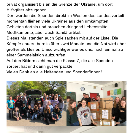
privat organisiert bis an die Grenze der Ukraine, um dort
Hilfsgüter abzugeben.
Dort werden die Spenden direkt im Westen des Landes verteilt-
momentan fliehen viele Ukrainer aus den umkämpften
Gebieten dorthin und brauchen dringend Lebensmittel,
Medlikamente, aber auch Sanitärartikel.
Dieses Mal standen auch Spielsachen mit auf der Liste. Die
Kämpfe dauern bereits über zwei Monate und die Not wird eher
größer als kleiner. Umso wichtiger war es uns, noch einmal zu
einer Sammelaktion aufzurufen.
Auf den Bildern sieht man die Klasse 7, die alle Spenden
sortiert hat und dann gut verpackte.
Vielen Dank an alle Helfenden und Spender*innen!