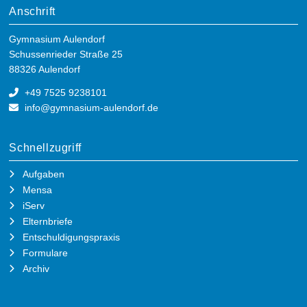
Anschrift
Gymnasium Aulendorf
Schussenrieder Straße 25
88326 Aulendorf
+49 7525 9238101
info@gymnasium-aulendorf.de
Schnellzugriff
Aufgaben
Mensa
iServ
Elternbriefe
Entschuldigungspraxis
Formulare
Archiv