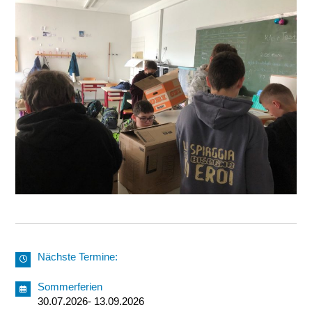
Nächste Termine:
Sommerferien
30.07.2026- 13.09.2026