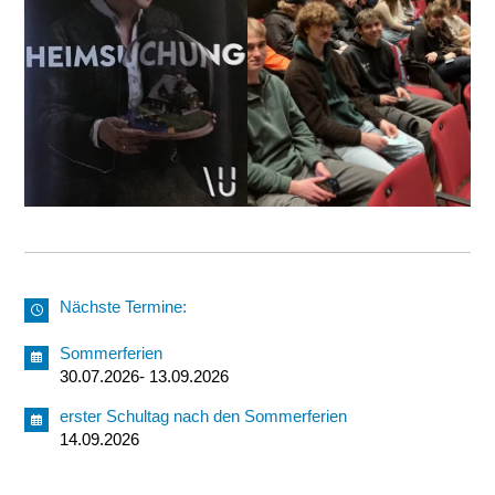
Nächste Termine:
Sommerferien
30.07.2026- 13.09.2026
erster Schultag nach den Sommerferien
14.09.2026