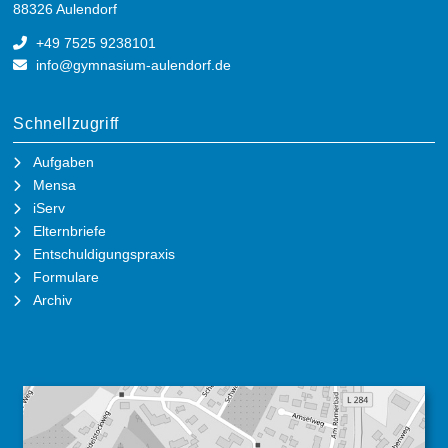
88326 Aulendorf
+49 7525 9238101
info@gymnasium-aulendorf.de
Schnellzugriff
Aufgaben
Mensa
iServ
Elternbriefe
Entschuldigungspraxis
Formulare
Archiv