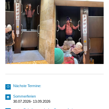
Nächste Termine:
Sommerferien
30.07.2026- 13.09.2026