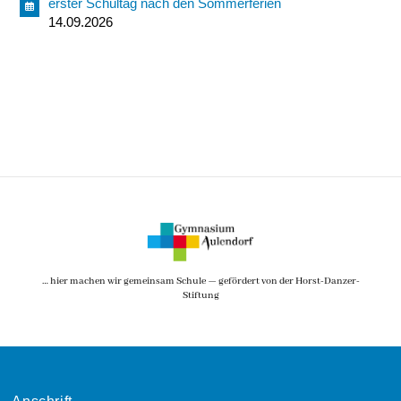
erster Schultag nach den Sommerferien
14.09.2026
… hier machen wir gemeinsam Schule — gefördert von der Horst-Danzer-
Stiftung