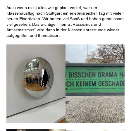
Auch wenn nicht alles wie geplant verlief, war der
Klassenausflug nach Stuttgart ein erlebnisreicher Tag mit vielen
neuen Eindrücken. Wir hatten viel Spaß und haben gemeinsam
viel gesehen. Das wichtige Thema „Rassismus und
Antisemitismus“ wird dann in der Klassenlehrerstunde wieder
aufgegriffen und thematisiert.