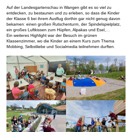
Auf der Landesgartenschau in Wangen gibt es so viel zu
entdecken, zu bestaunen und zu erleben, so dass die Kinder
der Klasse 6 bei ihrem Ausflug dorthin gar nicht genug davon
bekamen: einen großen Rutschenturm, der Spindelspielplatz,
ein großes Luftkissen zum Hüpfen, Alpakas und Esel,…
Ein weiteres Highlight war der Besuch im grünen
Klassenzimmer, wo die Kinder an einem Kurs zum Thema
Mobbing, Selbstliebe und Socialmedia teilnehmen durften.