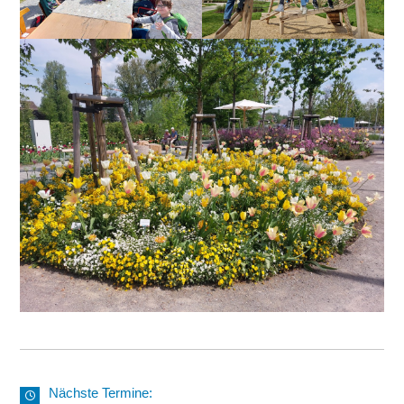
Nächste Termine: