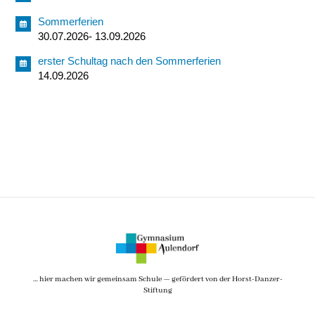
Sommerferien
30.07.2026- 13.09.2026
erster Schultag nach den Sommerferien
14.09.2026
… hier machen wir gemeinsam Schule — gefördert von der Horst-Danzer-
Stiftung