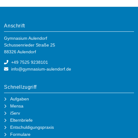
Anschrift
Gymnasium Aulendorf
Schussenrieder Straße 25
88326 Aulendorf
+49 7525 9238101
info@gymnasium-aulendorf.de
Schnellzugriff
Aufgaben
Mensa
iServ
Elternbriefe
Entschuldigungspraxis
Formulare