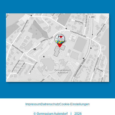
Impressum
Datrenschutz
Cookie-Einstellungen
© Gymnasium Aulendorf I 2026