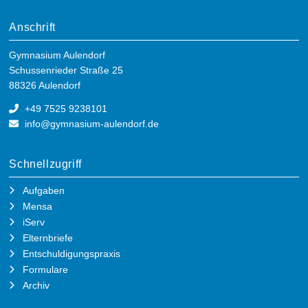
Anschrift
Gymnasium Aulendorf
Schussenrieder Straße 25
88326 Aulendorf
+49 7525 9238101
info@gymnasium-aulendorf.de
Schnellzugriff
Aufgaben
Mensa
iServ
Elternbriefe
Entschuldigungspraxis
Formulare
Archiv