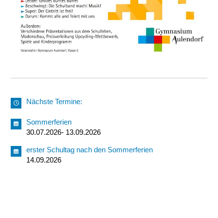
Nächste Termine:
Sommerferien
30.07.2026- 13.09.2026
erster Schultag nach den Sommerferien
14.09.2026