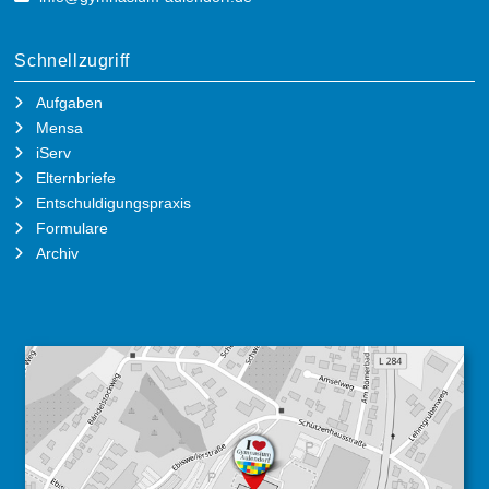
Schnellzugriff
Aufgaben
Mensa
iServ
Elternbriefe
Entschuldigungspraxis
Formulare
Archiv