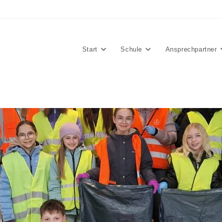
Start
Schule
Ansprechpartner