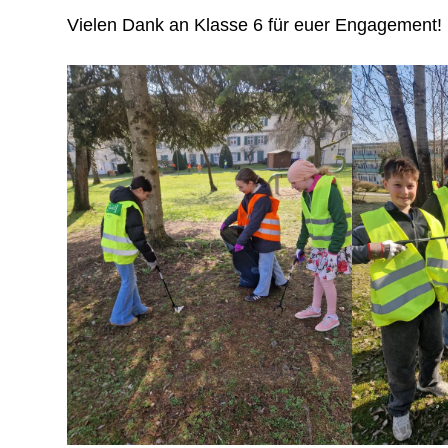
Vielen Dank an Klasse 6 für euer Engagement!