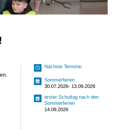
!
Nächste Termine:
ien.
Sommerferien
30.07.2026- 13.09.2026
erster Schultag nach den
Sommerferien
14.09.2026