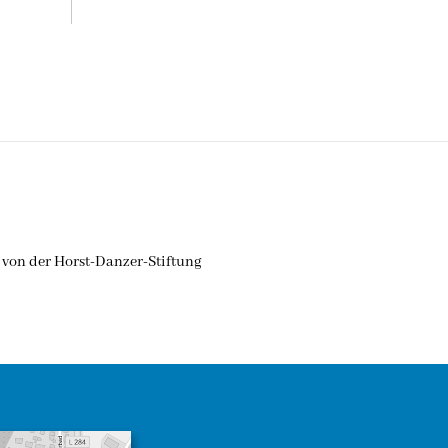
von der Horst-Danzer-Stiftung