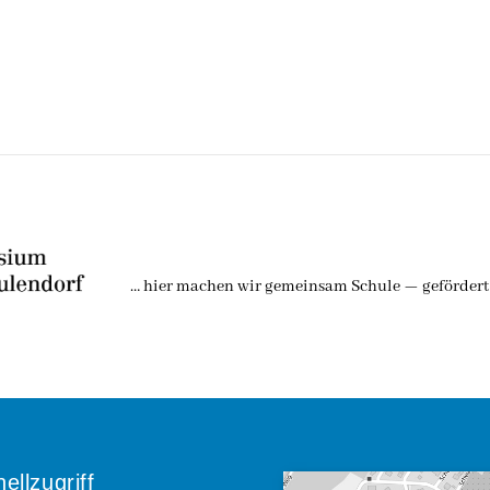
… hier machen wir gemeinsam Schule — gefördert 
ellzugriff