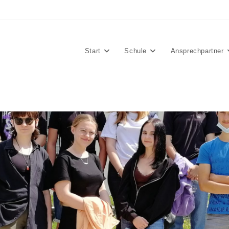
Start
Schule
Ansprechpartner